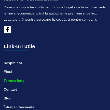
Punem la dispoziție soluții pentru orice buget - de la închirieri auto
ieftine și economice, până la autoturisme premium și de lux,
adaptate atât pentru persoane fizice, cât și pentru companii.
Link-uri utile
Despre noi
Flotă
Termen lung
Contact
Blog
Întrebări frecvente