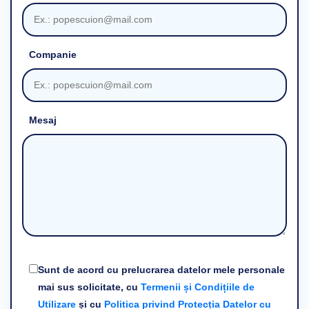
Companie
Mesaj
Sunt de acord cu prelucrarea datelor mele personale
mai sus solicitate, cu
Termenii și Condițiile de
Utilizare
și cu
Politica privind Protecția Datelor cu