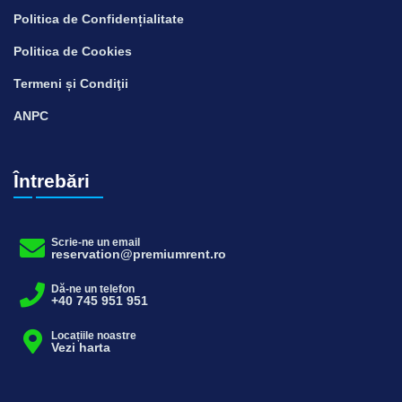
Politica de Confidențialitate
Politica de Cookies
Termeni și Condiţii
ANPC
Întrebări
Scrie-ne un email
reservation@premiumrent.ro
Dă-ne un telefon
+40 745 951 951
Locațiile noastre
Vezi harta