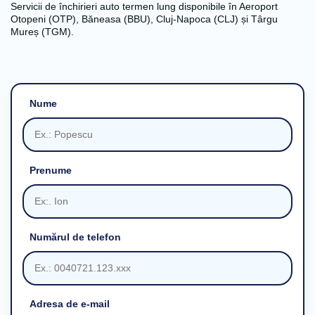
Servicii de închirieri auto termen lung disponibile în Aeroport
Otopeni (OTP), Băneasa (BBU), Cluj-Napoca (CLJ) și Târgu
Mureș (TGM).
Nume
Prenume
Numărul de telefon
Adresa de e-mail