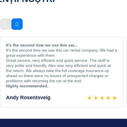
It's the second time we use this car...
It's the second time we use this car rental company. We had a
great experience with them.
Great service, very efficient and quick service. The staff is
very polite and friendly. Alex was very efficient and quick at
the return. We always take the full coverage insurance up
ahead so there were no issues of unexpected charges or
problems with returning the car at the end.
Highly recommended.
★
★
★
★
★
Andy Rosentsveig