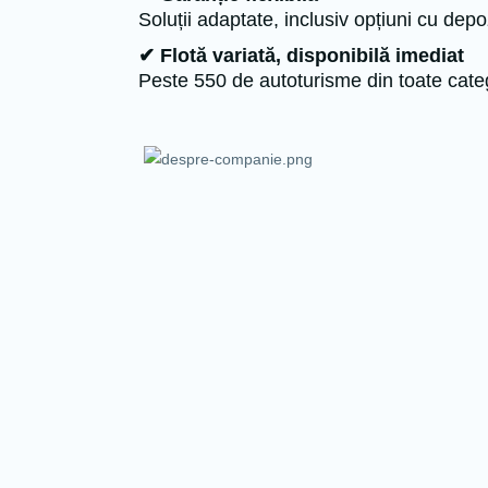
Soluții adaptate, inclusiv opțiuni cu depo
✔ Flotă variată, disponibilă imediat
Peste 550 de autoturisme din toate categ