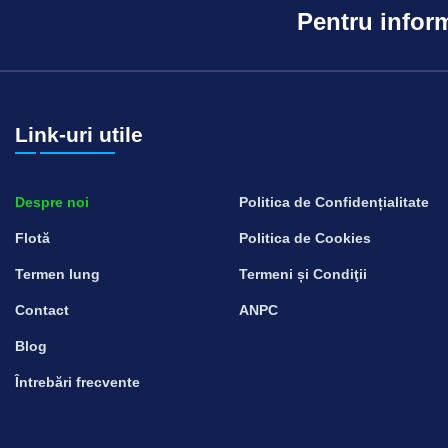
Pentru inform
Link-uri utile
Despre noi
Politica de Confidențialitate
Flotă
Politica de Cookies
Termen lung
Termeni și Condiţii
Contact
ANPC
Blog
Întrebări frecvente