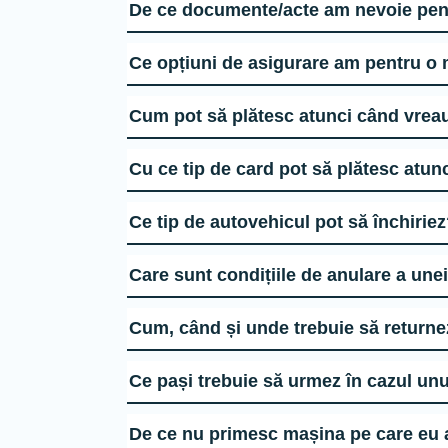
Ce tip de autovehicul pot să închirie