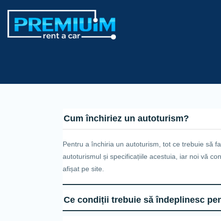
Cum închiriez un autoturism?
Pentru a închiria un autoturism, tot ce trebuie să fa
autoturismul și specificațiile acestuia, iar noi vă 
afișat pe site.